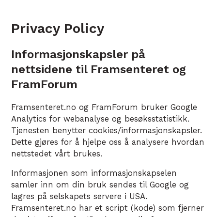
Privacy Policy
Informasjonskapsler på
nettsidene til Framsenteret og
FramForum
Framsenteret.no og FramForum bruker Google
Analytics for webanalyse og besøksstatistikk.
Tjenesten benytter cookies/informasjonskapsler.
Dette gjøres for å hjelpe oss å analysere hvordan
nettstedet vårt brukes.
Informasjonen som informasjonskapselen
samler inn om din bruk sendes til Google og
lagres på selskapets servere i USA.
Framsenteret.no har et script (kode) som fjerner