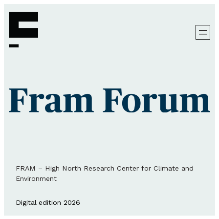
FRAM – High North Research Center for Climate and
Environment
Digital edition 2026