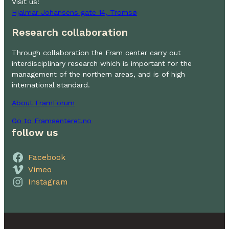
Visit us:
Hjalmar Johansens gate 14, Tromsø
Research collaboration
Through collaboration the Fram center carry out
interdisciplinary research which is important for the
management of the northern areas, and is of high
international standard.
About FramForum
Go to Framsenteret.no
follow us
Facebook
Vimeo
Instagram